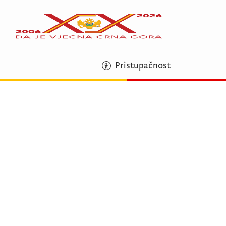
Pristupačnost