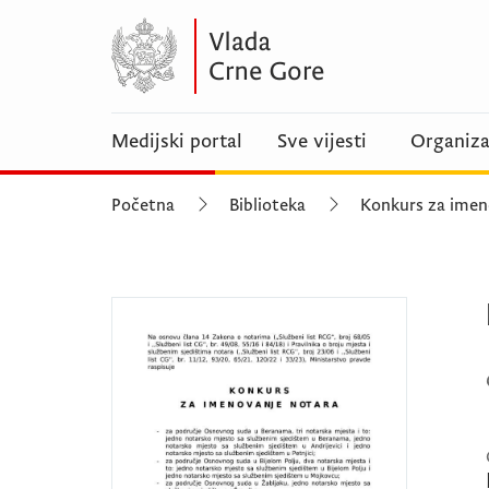
Medijski portal
Sve vijesti
Organiza
Početna
Biblioteka
Konkurs za imen