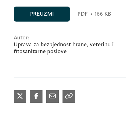
PREUZMI
PDF
•
166 KB
Autor:
Uprava za bezbjednost hrane, veterinu i
fitosanitarne poslove