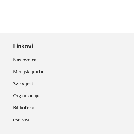
Linkovi
Naslovnica
Medijski portal
Sve vijesti
Organizacija
Biblioteka
eServisi