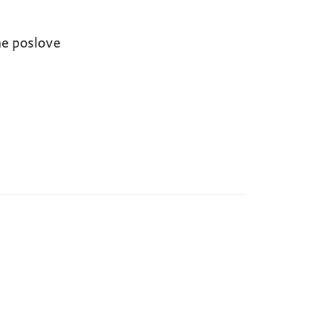
ne poslove