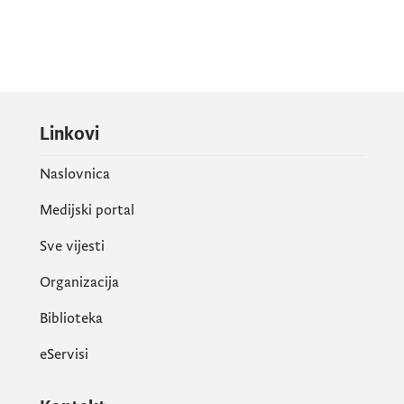
Linkovi
Naslovnica
Medijski portal
Sve vijesti
Organizacija
Biblioteka
eServisi