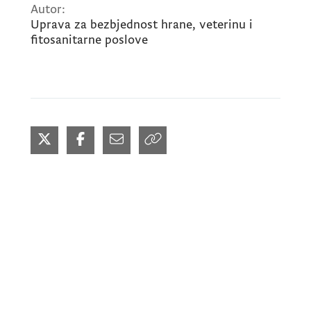
Autor:
Uprava za bezbjednost hrane, veterinu i
fitosanitarne poslove