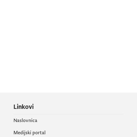
Linkovi
Naslovnica
Medijski portal