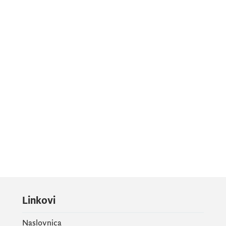
Linkovi
Naslovnica