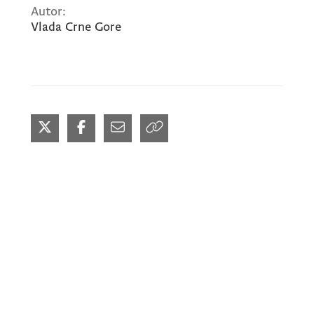
Autor:
Vlada Crne Gore