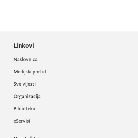
Linkovi
Naslovnica
Medijski portal
Sve vijesti
Organizacija
Biblioteka
eServisi