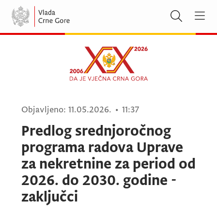
Objavljeno:
11.05.2026.
•
11:37
Predlog srednjoročnog
programa radova Uprave
za nekretnine za period od
2026. do 2030. godine -
zaključci