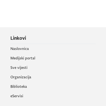
Linkovi
Naslovnica
Medijski portal
Sve vijesti
Organizacija
Biblioteka
eServisi