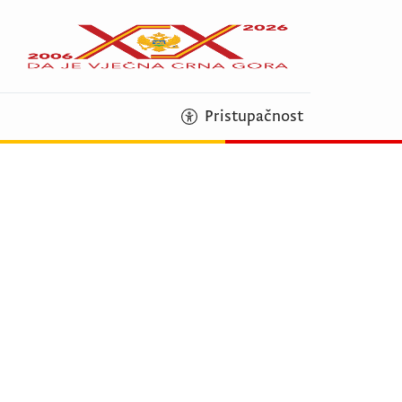
Pristupačnost