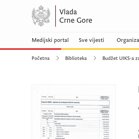
Medijski portal
Sve vijesti
Organiza
Početna
Biblioteka
Budžet UIKS-a z