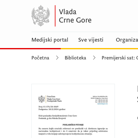
Medijski portal
Sve vijesti
Organiza
Početna
Biblioteka
Premijerski sat: