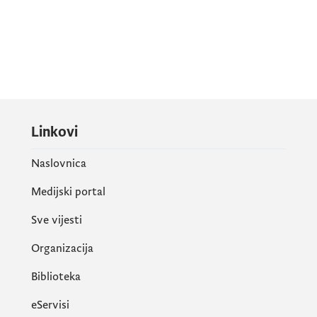
Linkovi
Naslovnica
Medijski portal
Sve vijesti
Organizacija
Biblioteka
eServisi