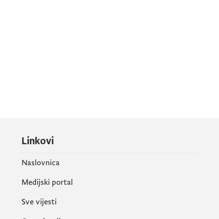
Linkovi
Naslovnica
Medijski portal
Sve vijesti