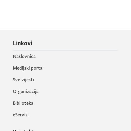
Linkovi
Naslovnica
Medijski portal
Sve vijesti
Organizacija
Biblioteka
eServisi