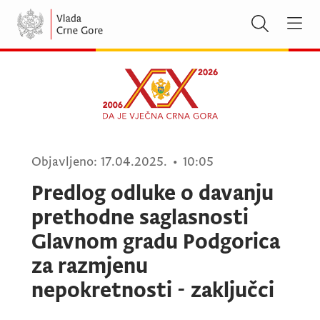
Objavljeno:
17.04.2025.
•
10:05
Predlog odluke o davanju
prethodne saglasnosti
Glavnom gradu Podgorica
za razmjenu
nepokretnosti - zaključci