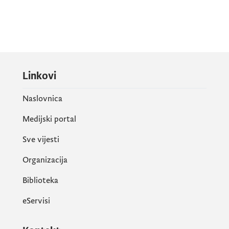
Linkovi
Naslovnica
Medijski portal
Sve vijesti
Organizacija
Biblioteka
eServisi