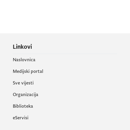
Linkovi
Naslovnica
Medijski portal
Sve vijesti
Organizacija
Biblioteka
eServisi