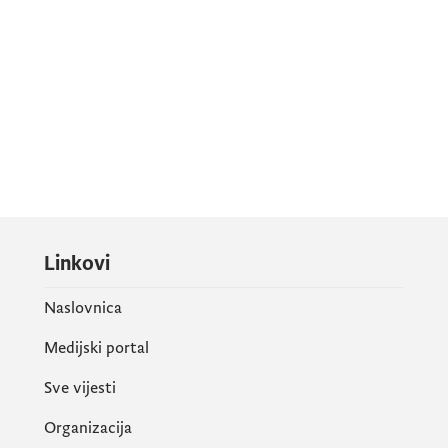
Linkovi
Naslovnica
Medijski portal
Sve vijesti
Organizacija