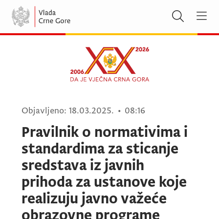
Objavljeno:
18.03.2025.
•
08:16
Pravilnik o normativima i
standardima za sticanje
sredstava iz javnih
prihoda za ustanove koje
realizuju javno važeće
obrazovne programe