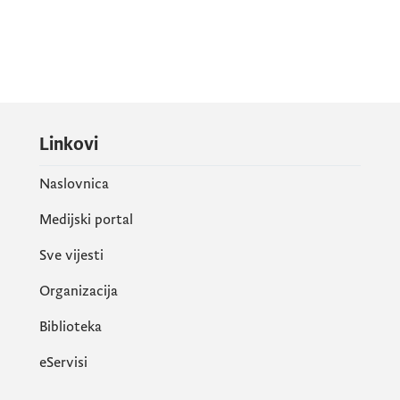
Linkovi
Naslovnica
Medijski portal
Sve vijesti
Organizacija
Biblioteka
eServisi