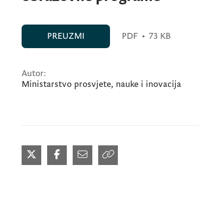
PREUZMI
PDF
•
73 KB
Autor:
Ministarstvo prosvjete, nauke i inovacija