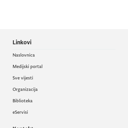
Linkovi
Naslovnica
Medijski portal
Sve vijesti
Organizacija
Biblioteka
eServisi