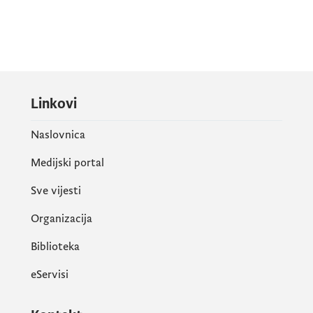
Linkovi
Naslovnica
Medijski portal
Sve vijesti
Organizacija
Biblioteka
eServisi