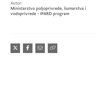
Autor:
Ministarstvo poljoprivrede, šumarstva i
vodoprivrede - IPARD program