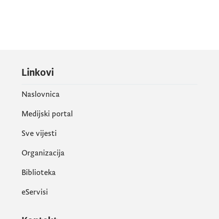
Linkovi
Naslovnica
Medijski portal
Sve vijesti
Organizacija
Biblioteka
eServisi