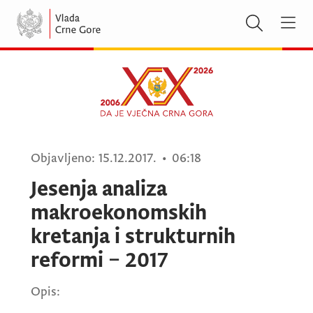
Objavljeno:
15.12.2017.
•
06:18
Jesenja analiza
makroekonomskih
kretanja i strukturnih
reformi – 2017
Opis: