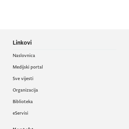
Linkovi
Naslovnica
Medijski portal
Sve vijesti
Organizacija
Biblioteka
eServisi