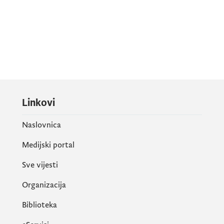
Linkovi
Naslovnica
Medijski portal
Sve vijesti
Organizacija
Biblioteka