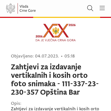
Objavljeno:
04.07.2023.
•
05:18
Zahtjevi za izdavanje
vertikalnih i kosih orto
foto snimaka - 111-337-23-
230-357 Opština Bar
Opis:
Zahtjevi za izdavanje vertikalnih i kosih orto