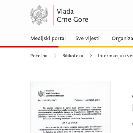
Medijski portal
Sve vijesti
Organiza
Početna
Biblioteka
Informacija u ve