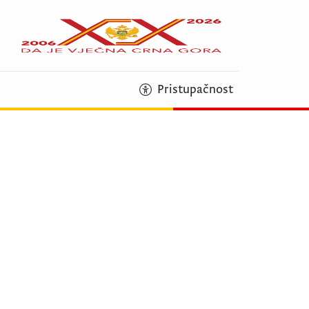
Pristupačnost