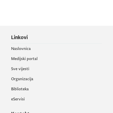
Linkovi
Naslovnica
Medijski portal
Sve vijesti
Organizacija
Biblioteka
eServisi