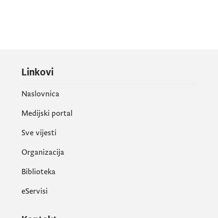
Linkovi
Naslovnica
Medijski portal
Sve vijesti
Organizacija
Biblioteka
eServisi