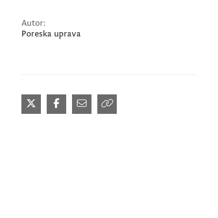
Autor:
Poreska uprava