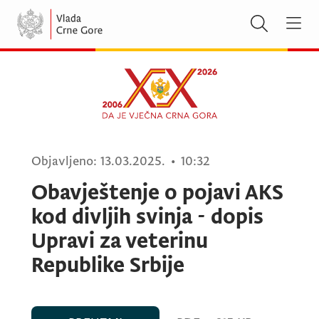
Objavljeno:
13.03.2025.
•
10:32
Obavještenje o pojavi AKS
kod divljih svinja - dopis
Upravi za veterinu
Republike Srbije