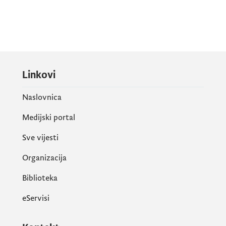
Linkovi
Naslovnica
Medijski portal
Sve vijesti
Organizacija
Biblioteka
eServisi