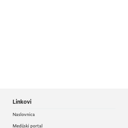
Linkovi
Naslovnica
Medijski portal