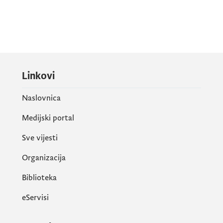
Linkovi
Naslovnica
Medijski portal
Sve vijesti
Organizacija
Biblioteka
eServisi