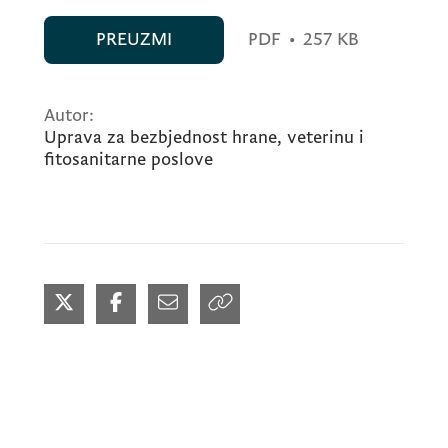
PREUZMI
PDF
•
257 KB
Autor:
Uprava za bezbjednost hrane, veterinu i
fitosanitarne poslove