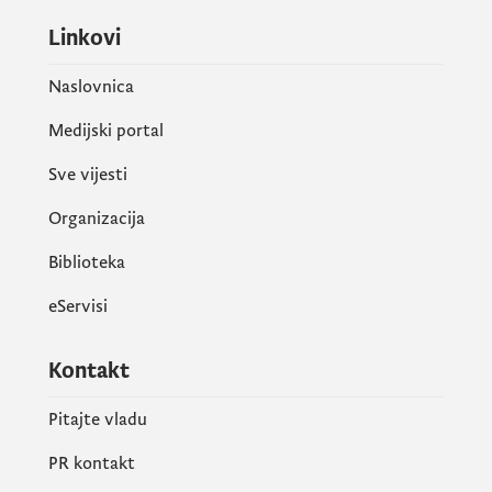
Linkovi
Naslovnica
Medijski portal
Sve vijesti
Organizacija
Biblioteka
eServisi
Kontakt
Pitajte vladu
PR kontakt