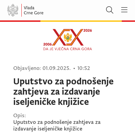
Objavljeno:
01.09.2025.
•
10:52
Uputstvo za podnošenje
zahtjeva za izdavanje
iseljeničke knjižice
Opis:
Uputstvo za podnošenje zahtjeva za
izdavanje iseljeničke knjižice