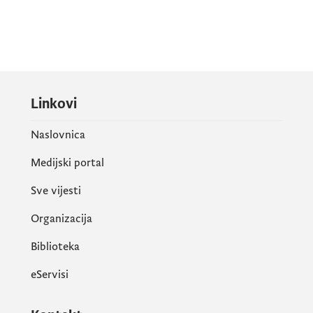
Linkovi
Naslovnica
Medijski portal
Sve vijesti
Organizacija
Biblioteka
eServisi