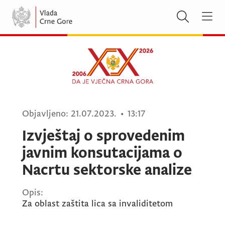
Objavljeno:
21.07.2023.
•
13:17
Izvještaj o sprovedenim
javnim konsutacijama o
Nacrtu sektorske analize
Opis:
Za oblast zaštita lica sa invaliditetom