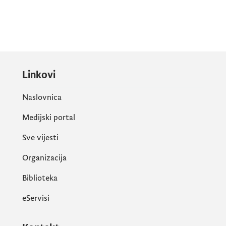
Linkovi
Naslovnica
Medijski portal
Sve vijesti
Organizacija
Biblioteka
eServisi