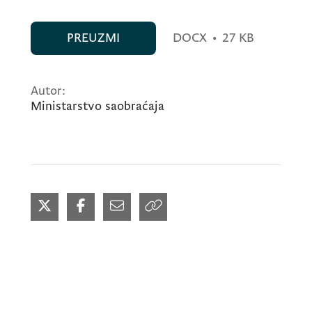
PREUZMI
DOCX
•
27 KB
Autor:
Ministarstvo saobraćaja