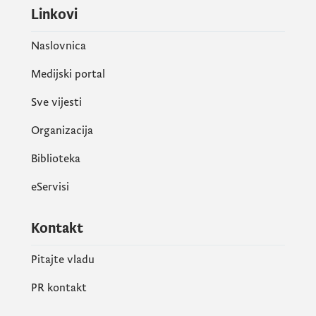
Linkovi
Naslovnica
Medijski portal
Sve vijesti
Organizacija
Biblioteka
eServisi
Kontakt
Pitajte vladu
PR kontakt