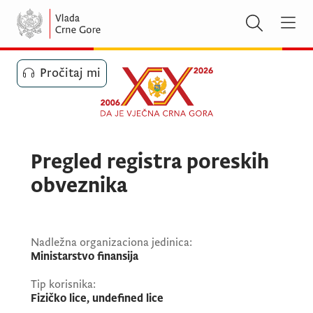
Pročitaj mi
Pregled registra poreskih
obveznika
Nadležna organizaciona jedinica:
Ministarstvo finansija
Tip korisnika:
Fizičko lice, undefined lice