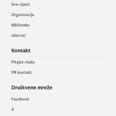
Sve vijesti
Organizacija
Biblioteka
eServisi
Kontakt
Pitajte vladu
PR kontakt
Društvene mreže
Facebook
X