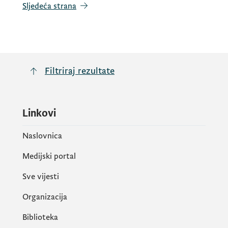
Sljedeća strana
Filtriraj rezultate
Linkovi
Naslovnica
Medijski portal
Sve vijesti
Organizacija
Biblioteka