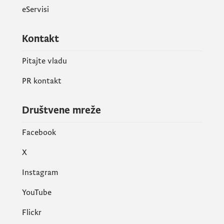
eServisi
Kontakt
Pitajte vladu
PR kontakt
Društvene mreže
Facebook
X
Instagram
YouTube
Flickr