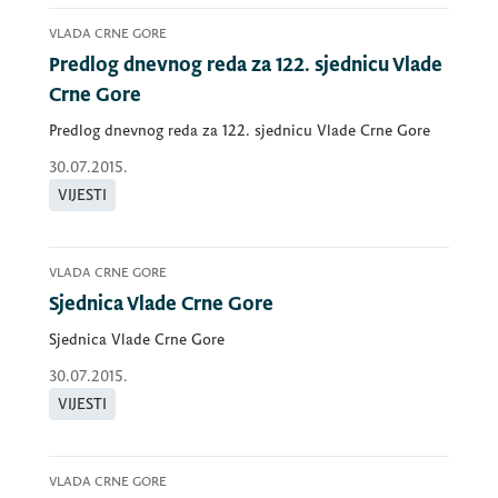
VLADA CRNE GORE
Predlog dnevnog reda za 122. sjednicu Vlade
Crne Gore
Predlog dnevnog reda za 122. sjednicu Vlade Crne Gore
30.07.2015.
VIJESTI
VLADA CRNE GORE
Sjednica Vlade Crne Gore
Sjednica Vlade Crne Gore
30.07.2015.
VIJESTI
VLADA CRNE GORE