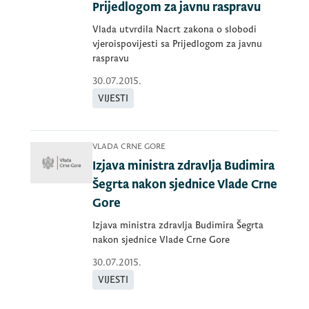
Prijedlogom za javnu raspravu
Vlada utvrdila Nacrt zakona o slobodi
vjeroispovijesti sa Prijedlogom za javnu
raspravu
30.07.2015.
VIJESTI
VLADA CRNE GORE
Izjava ministra zdravlja Budimira
Šegrta nakon sjednice Vlade Crne
Gore
Izjava ministra zdravlja Budimira Šegrta
nakon sjednice Vlade Crne Gore
30.07.2015.
VIJESTI