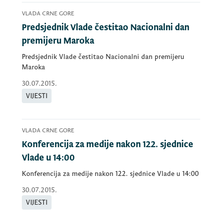
VLADA CRNE GORE
Predsjednik Vlade čestitao Nacionalni dan
premijeru Maroka
Predsjednik Vlade čestitao Nacionalni dan premijeru
Maroka
30.07.2015.
VIJESTI
VLADA CRNE GORE
Konferencija za medije nakon 122. sjednice
Vlade u 14:00
Konferencija za medije nakon 122. sjednice Vlade u 14:00
30.07.2015.
VIJESTI