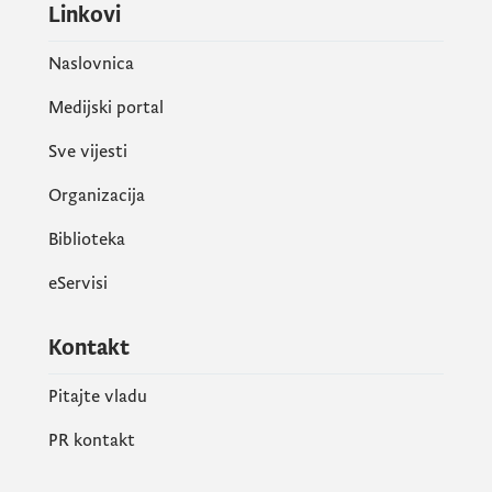
Linkovi
Naslovnica
Medijski portal
Sve vijesti
Organizacija
Biblioteka
eServisi
Kontakt
Pitajte vladu
PR kontakt