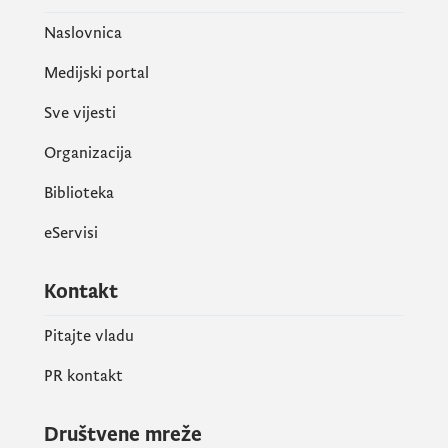
Naslovnica
Medijski portal
Sve vijesti
Organizacija
Biblioteka
eServisi
Kontakt
Pitajte vladu
PR kontakt
Društvene mreže