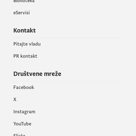
Biblioteka
eServisi
Kontakt
Pitajte vladu
PR kontakt
Društvene mreže
Facebook
X
Instagram
YouTube
Flickr