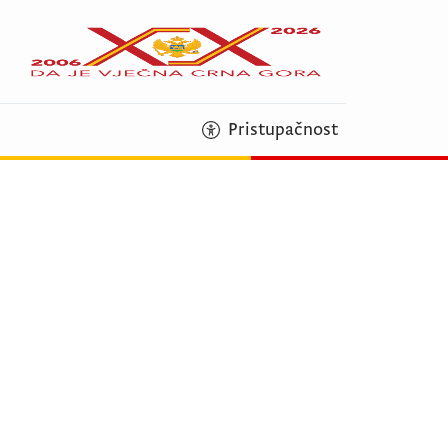
Pristupačnost