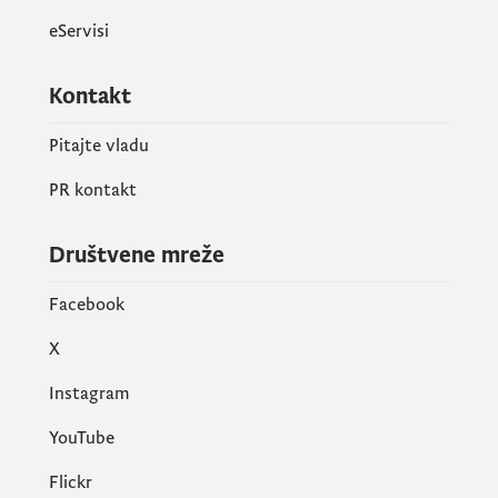
eServisi
Kontakt
Pitajte vladu
PR kontakt
Društvene mreže
Facebook
X
Instagram
YouTube
Flickr