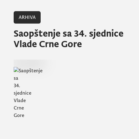
ARHIVA
Saopštenje sa 34. sjednice
Vlade Crne Gore