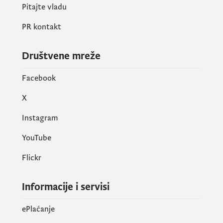
Pitajte vladu
PR kontakt
Društvene mreže
Facebook
X
Instagram
YouTube
Flickr
Informacije i servisi
ePlaćanje