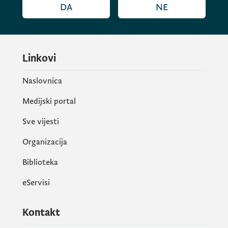
DA
NE
Linkovi
Naslovnica
Medijski portal
Sve vijesti
Organizacija
Biblioteka
eServisi
Kontakt