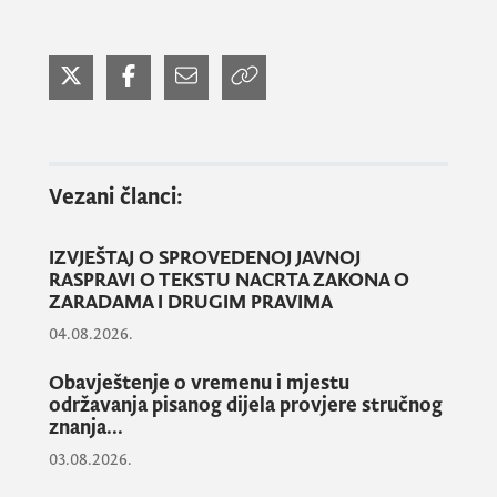
Vezani članci:
IZVJEŠTAJ O SPROVEDENOJ JAVNOJ
RASPRAVI O TEKSTU NACRTA ZAKONA O
ZARADAMA I DRUGIM PRAVIMA
04.08.2026.
Obavještenje o vremenu i mjestu
održavanja pisanog dijela provjere stručnog
znanja...
03.08.2026.