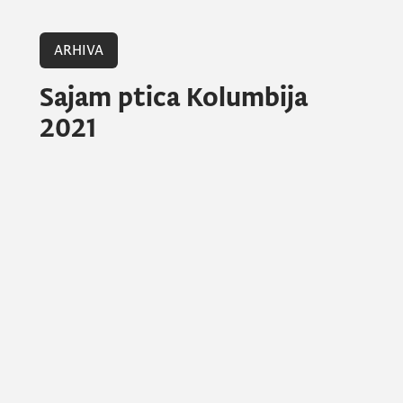
ARHIVA
Sajam ptica Kolumbija
2021