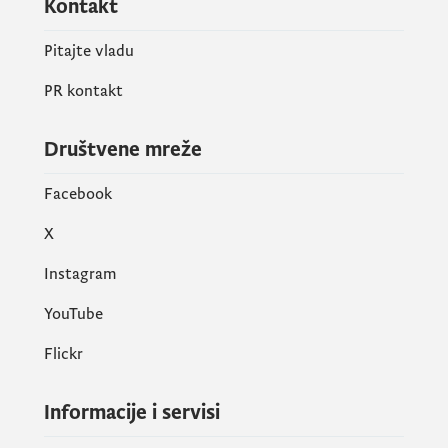
Kontakt
Pitajte vladu
PR kontakt
Društvene mreže
Facebook
X
Instagram
YouTube
Flickr
Informacije i servisi