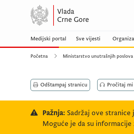
Medijski portal
Sve vijesti
Organiza
Početna
Ministarstvo unutrašnjih poslova
Odštampaj stranicu
Pročitaj mi
Pažnja:
Sadržaj ove stranice 
Moguće je da su informacije z