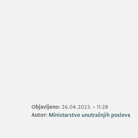
Objavljeno:
26.04.2023.
•
11:28
Autor:
Ministarstvo unutrašnjih poslova