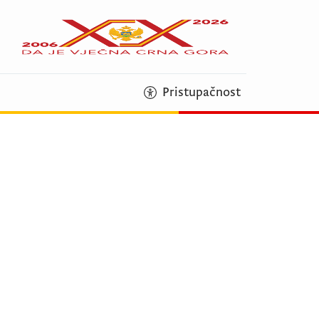
Pristupačnost