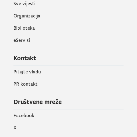
Sve vijesti
Organizacija
Biblioteka
eServisi
Kontakt
Pitajte vladu
PR kontakt
Društvene mreže
Facebook
X