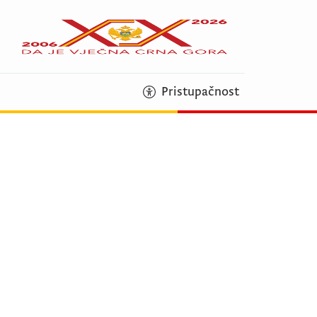
Pristupačnost