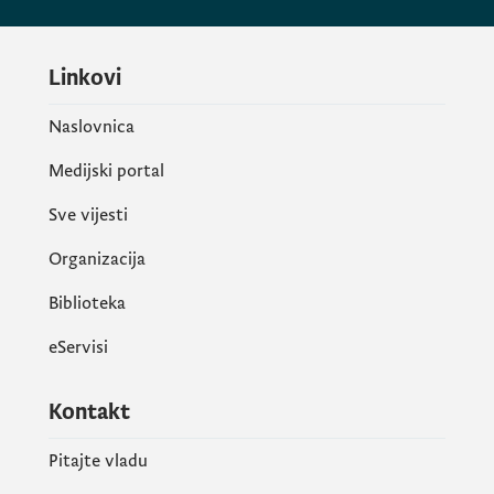
Linkovi
Naslovnica
Medijski portal
Sve vijesti
Organizacija
Biblioteka
eServisi
Kontakt
Pitajte vladu