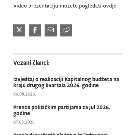
Video prezentaciju možete pogledati
ovdje
Vezani članci:
Izvještaj o realizaciji Kapitalnog budžeta na
kraju drugog kvartala 2026. godine
06.08.2026.
Prenos političkim partijama za jul 2026.
godine
07.08.2026.