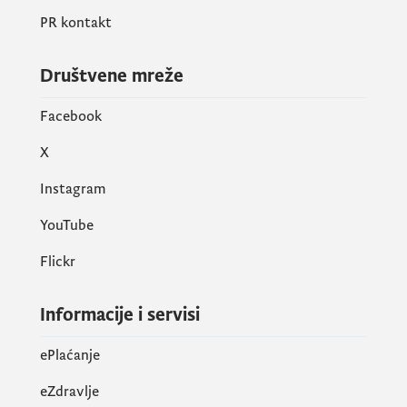
PR kontakt
Društvene mreže
Facebook
X
Instagram
YouTube
Flickr
Informacije i servisi
ePlaćanje
eZdravlje