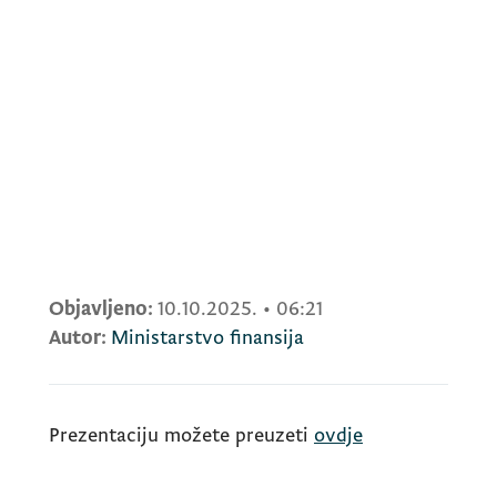
Objavljeno:
10.10.2025.
•
06:21
Autor:
Ministarstvo finansija
Prezentaciju možete preuzeti
ovdje