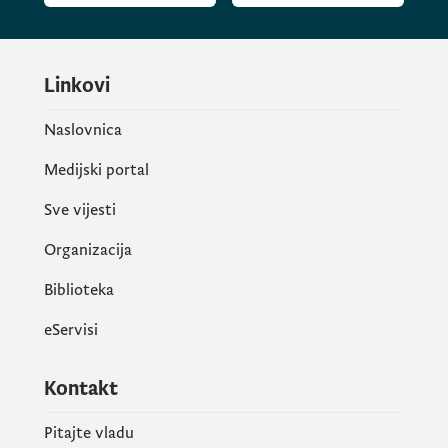
Linkovi
Naslovnica
Medijski portal
Sve vijesti
Organizacija
Biblioteka
eServisi
Kontakt
Pitajte vladu